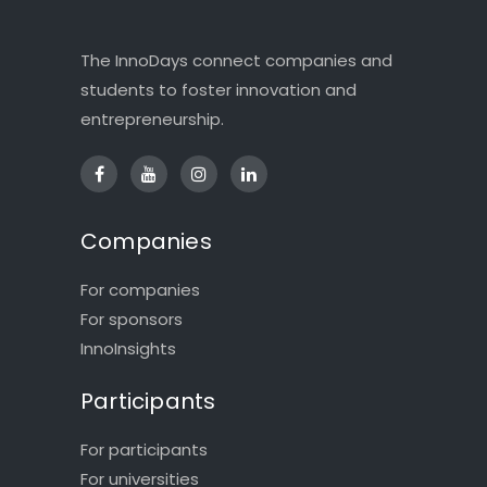
The InnoDays connect companies and
students to foster innovation and
entrepreneurship.
Companies
For companies
For sponsors
InnoInsights
Participants
For participants
For universities