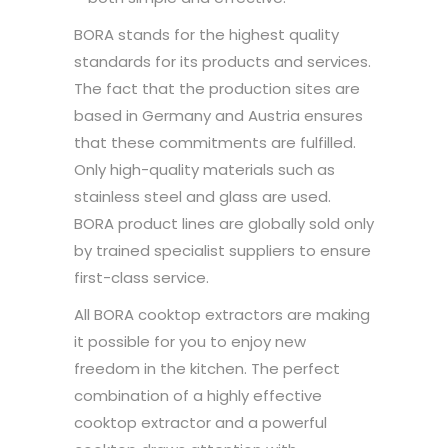
BORA stands for the highest quality
standards for its products and services.
The fact that the production sites are
based in Germany and Austria ensures
that these commitments are fulfilled.
Only high-quality materials such as
stainless steel and glass are used.
BORA product lines are globally sold only
by trained specialist suppliers to ensure
first-class service.
All BORA cooktop extractors are making
it possible for you to enjoy new
freedom in the kitchen. The perfect
combination of a highly effective
cooktop extractor and a powerful