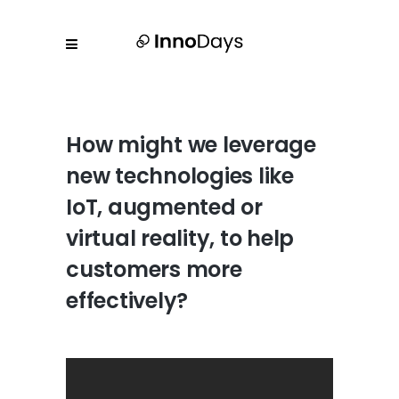
How might we leverage
new technologies like
IoT, augmented or
virtual reality, to help
customers more
effectively?