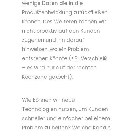
wenige Daten die in die
Produktentwicklung zurückfließen
können. Des Weiteren können wir
nicht proaktiv auf den Kunden
zugehen und ihn darauf
hinweisen, wo ein Problem
entstehen könnte (z.B.: Verschleiß
– es wird nur auf der rechten
Kochzone gekocht).
Wie können wir neue
Technologien nutzen, um Kunden
schneller und einfacher bei einem
Problem zu helfen? Welche Kanäle