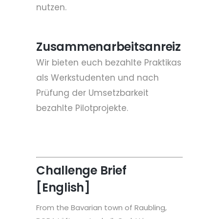
nutzen.
Zusammenarbeitsanreiz
Wir bieten euch bezahlte Praktikas
als Werkstudenten und nach
Prüfung der Umsetzbarkeit
bezahlte Pilotprojekte.
Challenge Brief
[English]
From the Bavarian town of Raubling,