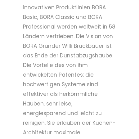
innovativen Produktlinien BORA
Basic, BORA Classic und BORA
Professional werden weltweit in 58
Ländern vertrieben. Die Vision von
BORA Gründer Willi Bruckbauer ist
das Ende der Dunstabzugshaube.
Die Vorteile des von ihm
entwickelten Patentes: die
hochwertigen Systeme sind
effektiver als herkömmliche
Hauben, sehr leise,
energiesparend und leicht zu
reinigen. Sie erlauben der Küchen-
Architektur maximale