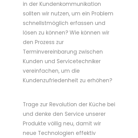
in der Kundenkommunikation
sollten wir nutzen, um ein Problem
schnellstmöglich erfassen und
lösen zu können? Wie können wir
den Prozess zur
Terminvereinbarung zwischen
Kunden und Servicetechniker
vereinfachen, um die
Kundenzufriedenheit zu erhöhen?
Trage zur Revolution der Küche bei
und denke den Service unserer
Produkte völlig neu, damit wir
neue Technologien effektiv