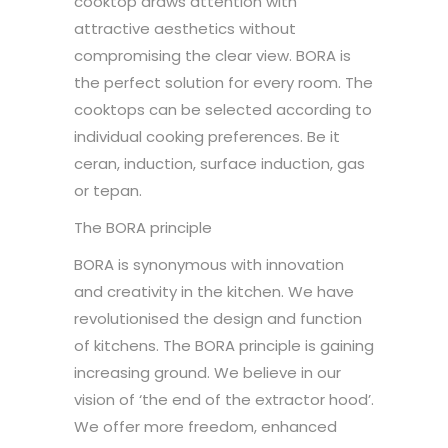
cooktop draws attention with
attractive aesthetics without
compromising the clear view. BORA is
the perfect solution for every room. The
cooktops can be selected according to
individual cooking preferences. Be it
ceran, induction, surface induction, gas
or tepan.
The BORA principle
BORA is synonymous with innovation
and creativity in the kitchen. We have
revolutionised the design and function
of kitchens. The BORA principle is gaining
increasing ground. We believe in our
vision of ‘the end of the extractor hood’.
We offer more freedom, enhanced