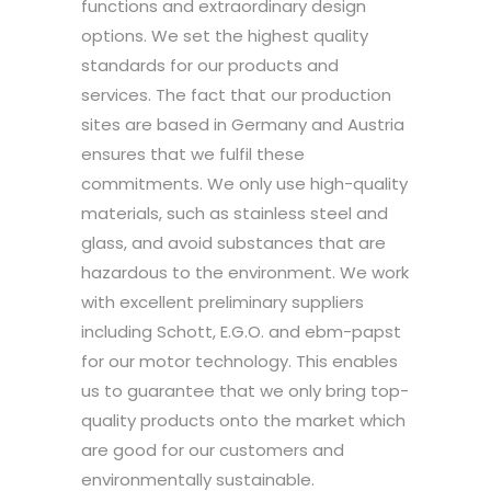
functions and extraordinary design
options. We set the highest quality
standards for our products and
services. The fact that our production
sites are based in Germany and Austria
ensures that we fulfil these
commitments. We only use high-quality
materials, such as stainless steel and
glass, and avoid substances that are
hazardous to the environment. We work
with excellent preliminary suppliers
including Schott, E.G.O. and ebm-papst
for our motor technology. This enables
us to guarantee that we only bring top-
quality products onto the market which
are good for our customers and
environmentally sustainable.