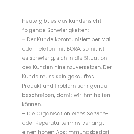
Heute gibt es aus Kundensicht
folgende Schwierigkeiten:
– Der Kunde kommuniziert per Mail
oder Telefon mit BORA, somit ist
es schwierig, sich in die Situation
des Kunden hineinzuversetzen. Der
Kunde muss sein gekauftes
Produkt und Problem sehr genau
beschreiben, damit wir ihm helfen
können.
– Die Organisation eines Service-
oder Reperaturtermins verlangt
einen hohen Abstimmungsbedarf