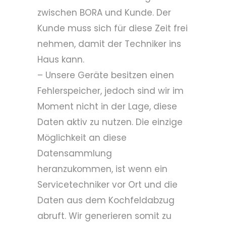
zwischen BORA und Kunde. Der
Kunde muss sich für diese Zeit frei
nehmen, damit der Techniker ins
Haus kann.
– Unsere Geräte besitzen einen
Fehlerspeicher, jedoch sind wir im
Moment nicht in der Lage, diese
Daten aktiv zu nutzen. Die einzige
Möglichkeit an diese
Datensammlung
heranzukommen, ist wenn ein
Servicetechniker vor Ort und die
Daten aus dem Kochfeldabzug
abruft. Wir generieren somit zu